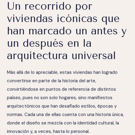
Un recorrido por
viviendas icónicas que
han marcado un antes y
un después en la
arquitectura universal
Más allá de lo apreciable, estas viviendas han logrado
convertirse en parte de la historia del arte,
convirtiéndose en puntos de referencia de distintos
países, pues no son solo hogares, sino manifiestos
arquitectónicos que han desafiado estilos, épocas y
normas. Cada una de ellas cuenta con una historia única,
donde el diseño se mezcla con la identidad cultural, la
innovación y, a veces, hasta lo personal.