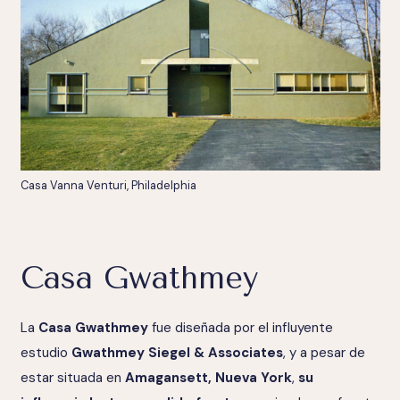
Casa Vanna Venturi, Philadelphia
Casa Gwathmey
La
Casa Gwathmey
fue diseñada por el influyente
estudio
Gwathmey Siegel & Associates
, y a pesar de
estar situada en
Amagansett, Nueva York
,
su