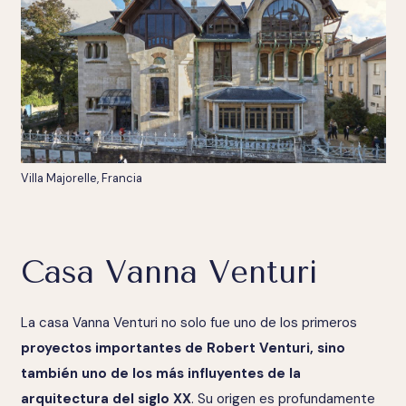
Villa Majorelle, Francia
Casa Vanna Venturi
La casa Vanna Venturi no solo fue uno de los primeros
proyectos importantes de Robert Venturi, sino
también uno de los más influyentes de la
arquitectura del siglo XX
. Su origen es profundamente