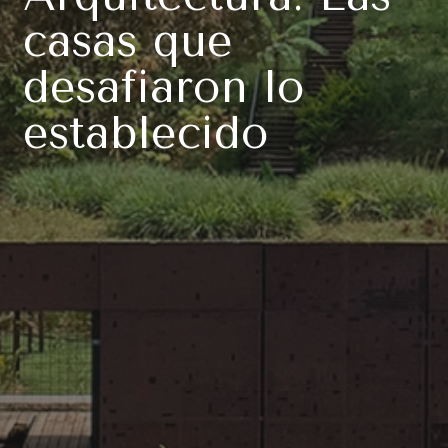
casas que
desafiaron lo
establecido