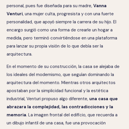
personal, pues fue diseñada para su madre,
Vanna
Venturi
, una mujer culta, progresista y con una fuerte
personalidad, que apoyó siempre la carrera de su hijo. El
encargo surgió como una forma de crearle un hogar a
medida, pero terminó convirtiéndose en una plataforma
para lanzar su propia visión de lo que debía ser la
arquitectura.
En el momento de su construcción, la casa se alejaba de
los ideales del modernismo, que seguían dominando la
arquitectura del momento. Mientras otros arquitectos
apostaban por la simplicidad funcional y la estética
industrial, Venturi propuso algo diferente,
una casa que
abrazara la complejidad, las contradicciones y la
memoria
. La imagen frontal del edificio, que recuerda a
un dibujo infantil de una casa, fue una provocación