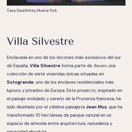
Casa Gwathmey, Nueva York
Villa Silvestre
Enclavada en uno de los rincones más exclusivos del sur
de España,
Villa Silvestre
forma parte de
Seven
, una
colección de siete viviendas únicas situadas en
Sotogrande
, uno de los enclaves residenciales más
lujosos y privados de Europa. Este proyecto, inspirado en
el paisaje ondulado y sereno de la Provenza francesa, ha
sido diseñado por el célebre paisajista
Jean Mus
, que ha
transformado 10 hectáreas de parque natural en un
espacio de armonía entre arquitectura, naturaleza y
privacidad absoluta.