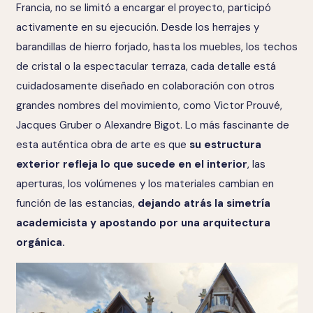
Francia, no se limitó a encargar el proyecto, participó
activamente en su ejecución. Desde los herrajes y
barandillas de hierro forjado, hasta los muebles, los techos
de cristal o la espectacular terraza, cada detalle está
cuidadosamente diseñado en colaboración con otros
grandes nombres del movimiento, como Victor Prouvé,
Jacques Gruber o Alexandre Bigot. Lo más fascinante de
esta auténtica obra de arte es que
su estructura
exterior refleja lo que sucede en el interior
, las
aperturas, los volúmenes y los materiales cambian en
función de las estancias,
dejando atrás la simetría
academicista y apostando por una arquitectura
orgánica.