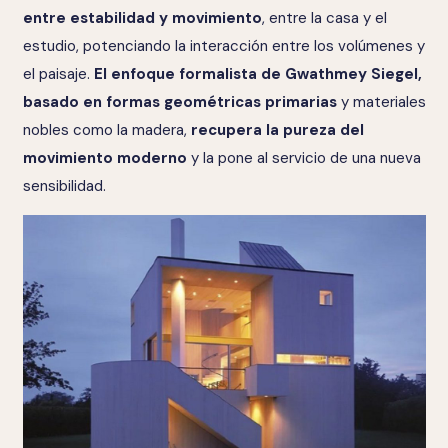
entre estabilidad y movimiento
, entre la casa y el
estudio, potenciando la interacción entre los volúmenes y
el paisaje.
El enfoque formalista de Gwathmey Siegel,
basado en formas geométricas primarias
y materiales
nobles como la madera,
recupera la pureza del
movimiento moderno
y la pone al servicio de una nueva
sensibilidad.