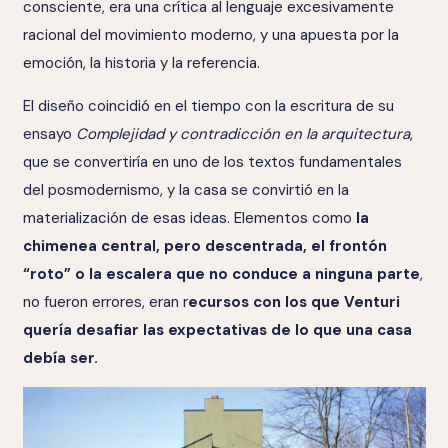
consciente, era una crítica al lenguaje excesivamente
racional del movimiento moderno, y una apuesta por la
emoción, la historia y la referencia.
El diseño coincidió en el tiempo con la escritura de su
ensayo
Complejidad y contradicción en la arquitectura
,
que se convertiría en uno de los textos fundamentales
del posmodernismo, y la casa se convirtió en la
materialización de esas ideas. Elementos como
la
chimenea central, pero descentrada, el frontón
“roto” o la escalera que no conduce a ninguna parte
,
no fueron errores, eran r
ecursos con los que Venturi
quería desafiar las expectativas de lo que una casa
debía ser.