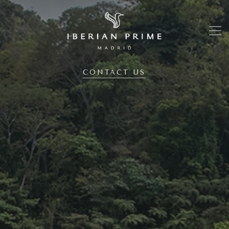
CONTACT US