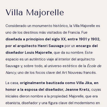
Villa Majorelle
Considerado un monumento histórico, la Villa Majorelle es
uno de los destinos más visitados de Francia. Fue
diseñada a principios del siglo XX, entre 1901 y 1902,
por el arquitecto Henri Sauvage
por un
encargo del
diseñador Louis Majorelle
, que da su nombre. Este
espacio es un auténtico viaje al interior del arquitecto
Sauvage y, sobre todo, al universo estético de la
École de
Nancy
, uno de los focos clave del Art Nouveau francés.
La casa,
originalmente bautizada como
Villa Jika, en
honor a la esposa del diseñador, Jeanne Kretz,
cuyas
iniciales dieron nombre a la propiedad. Majorelle, que era
ebanista, diseñador y una figura clave del modernismo en