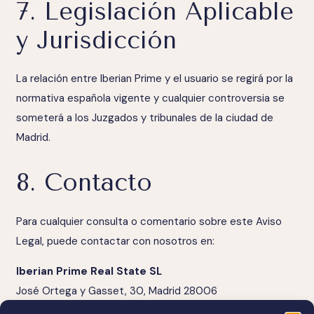
7. Legislación Aplicable
y Jurisdicción
La relación entre Iberian Prime y el usuario se regirá por la
normativa española vigente y cualquier controversia se
someterá a los Juzgados y tribunales de la ciudad de
Madrid.
8. Contacto
Para cualquier consulta o comentario sobre este Aviso
Legal, puede contactar con nosotros en:
Iberian Prime Real State SL
José Ortega y Gasset, 30, Madrid 28006
Teléfono: (+34) 683 508 959