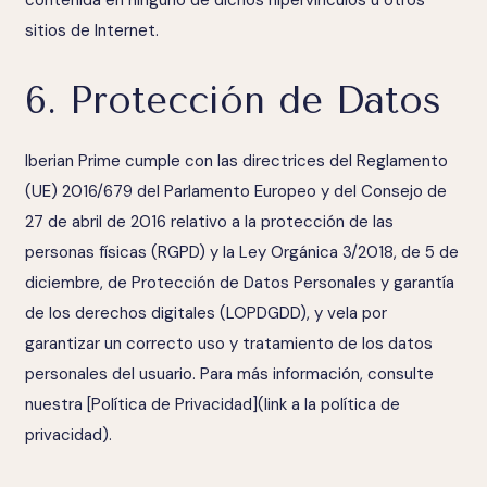
sitios de Internet.
6. Protección de Datos
Iberian Prime cumple con las directrices del Reglamento
(UE) 2016/679 del Parlamento Europeo y del Consejo de
27 de abril de 2016 relativo a la protección de las
personas físicas (RGPD) y la Ley Orgánica 3/2018, de 5 de
diciembre, de Protección de Datos Personales y garantía
de los derechos digitales (LOPDGDD), y vela por
garantizar un correcto uso y tratamiento de los datos
personales del usuario. Para más información, consulte
nuestra [Política de Privacidad](link a la política de
privacidad).