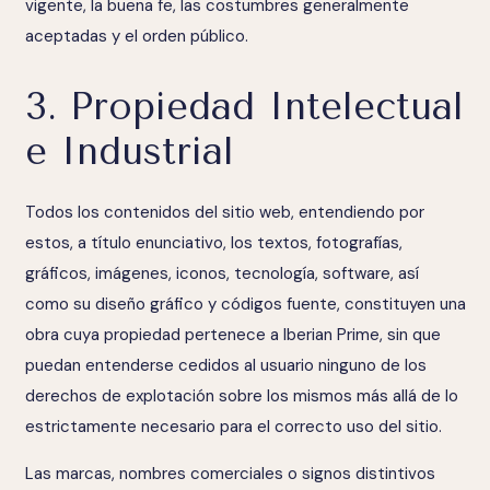
vigente, la buena fe, las costumbres generalmente
aceptadas y el orden público.
3. Propiedad Intelectual
e Industrial
Todos los contenidos del sitio web, entendiendo por
estos, a título enunciativo, los textos, fotografías,
gráficos, imágenes, iconos, tecnología, software, así
como su diseño gráfico y códigos fuente, constituyen una
obra cuya propiedad pertenece a Iberian Prime, sin que
puedan entenderse cedidos al usuario ninguno de los
derechos de explotación sobre los mismos más allá de lo
estrictamente necesario para el correcto uso del sitio.
Las marcas, nombres comerciales o signos distintivos