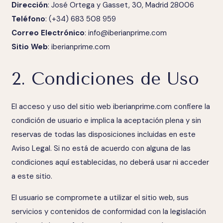
Dirección
: José Ortega y Gasset, 30, Madrid 28006
Teléfono
: (+34) 683 508 959
Correo Electrónico
:
info@iberianprime.com
Sitio Web
:
iberianprime.com
2. Condiciones de Uso
El acceso y uso del sitio web
iberianprime.com
confiere la
condición de usuario e implica la aceptación plena y sin
reservas de todas las disposiciones incluidas en este
Aviso Legal. Si no está de acuerdo con alguna de las
condiciones aquí establecidas, no deberá usar ni acceder
a este sitio.
El usuario se compromete a utilizar el sitio web, sus
servicios y contenidos de conformidad con la legislación