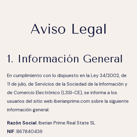
Aviso Legal
1. Información General
En cumplimiento con lo dispuesto en la Ley 34/2002, de
11 de julio, de Servicios de la Sociedad de la Información y
de Comercio Electrónico (LSSI-CE), se informa a los
usuarios del sitio web
iberianprime.com
sobre la siguiente
información general:
Razón Social
: Iberian Prime Real State SL
NIF
: B67840439