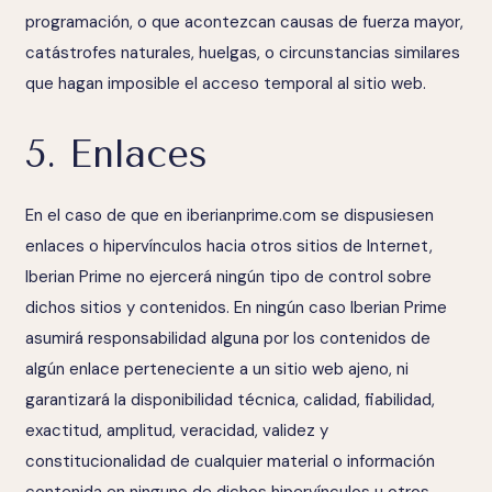
programación, o que acontezcan causas de fuerza mayor,
catástrofes naturales, huelgas, o circunstancias similares
que hagan imposible el acceso temporal al sitio web.
5. Enlaces
En el caso de que en
iberianprime.com
se dispusiesen
enlaces o hipervínculos hacia otros sitios de Internet,
Iberian Prime no ejercerá ningún tipo de control sobre
dichos sitios y contenidos. En ningún caso Iberian Prime
asumirá responsabilidad alguna por los contenidos de
algún enlace perteneciente a un sitio web ajeno, ni
garantizará la disponibilidad técnica, calidad, fiabilidad,
exactitud, amplitud, veracidad, validez y
constitucionalidad de cualquier material o información
contenida en ninguno de dichos hipervínculos u otros