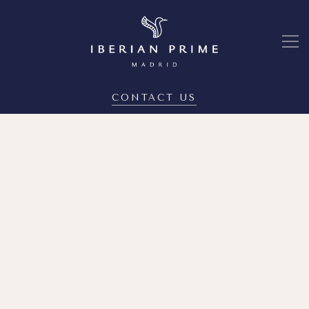
CONTACT US