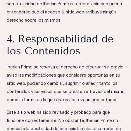
son titularidad de Iberian Prime o terceros, sin que pueda
entenderse que el acceso al sitio web atribuya ningún
derecho sobre los mismos.
4. Responsabilidad de
los Contenidos
Iberian Prime se reserva el derecho de efectuar sin previo
aviso las modificaciones que considere oportunas en su
sitio web, pudiendo cambiar, suprimir o añadir tanto los
contenidos y servicios que se presten a través del mismo
como la forma en la que éstos aparezcan presentados.
Este sitio web ha sido revisado y probado para que
funcione correctamente. No obstante, Iberian Prime no
descarta la posibilidad de que existan ciertos errores de